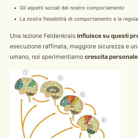
Gli aspetti sociali del nostro comportamento
La nostra flessibilità di comportamento e la regol
Una lezione Feldenkrais
influisce su questi pro
esecuzione raffinata, maggiore sicurezza e un
umano, noi sperimentiamo
crescita personale,