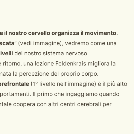
 il nostro cervello organizza il movimento
.
scata
” (vedi immagine), vedremo come una
livelli
del nostro sistema nervoso.
 ritorno, una lezione Feldenkrais migliora la
nata la percezione del proprio corpo.
prefrontale
(1° livello nell’immagine) è il più alto
omportamenti. Il primo che ingaggiamo quando
tale coopera con altri centri cerebrali per