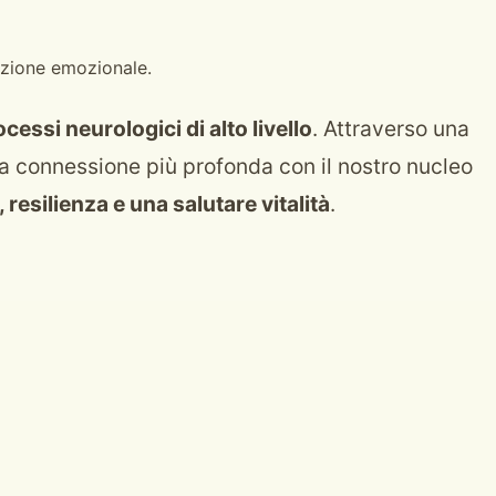
azione emozionale.
cessi neurologici di alto livello
. Attraverso una
a connessione più profonda con il nostro nucleo
 resilienza e una salutare vitalità
.