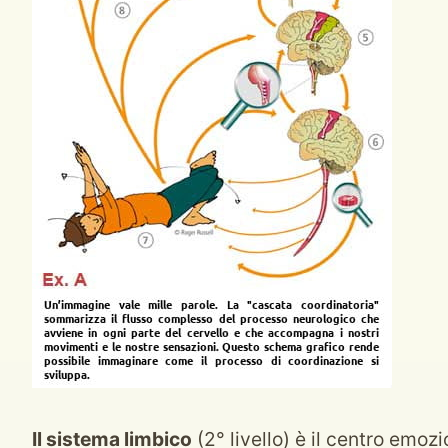
Il sistema limbico
(2° livello) è il centro emoz