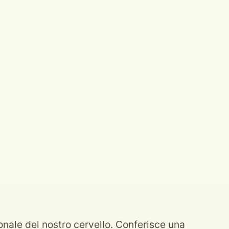
ionale del nostro cervello. Conferisce una