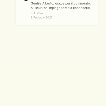
Gentile Alberto, grazie per il commento.
Mi scusi se impiego tanto a risponderle,
ma un...
3 Febbraio 2021