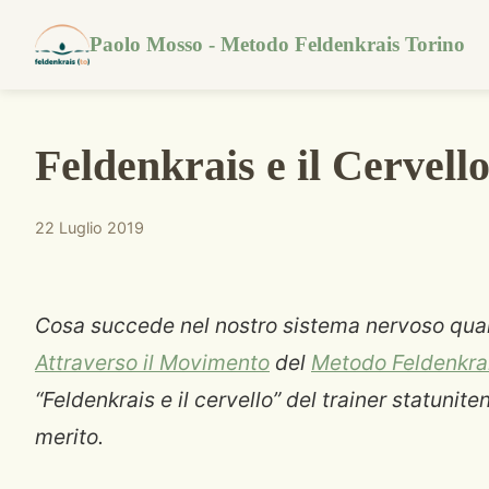
Paolo Mosso - Metodo Feldenkrais Torino
Feldenkrais e il Cervell
22 Luglio 2019
Cosa succede nel nostro sistema nervoso qua
Attraverso il Movimento
del
Metodo Feldenkra
“Feldenkrais e il cervello” del trainer statunit
merito.