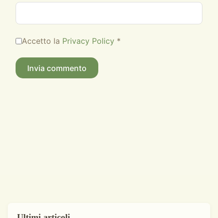
Accetto la
Privacy Policy
*
Ultimi articoli