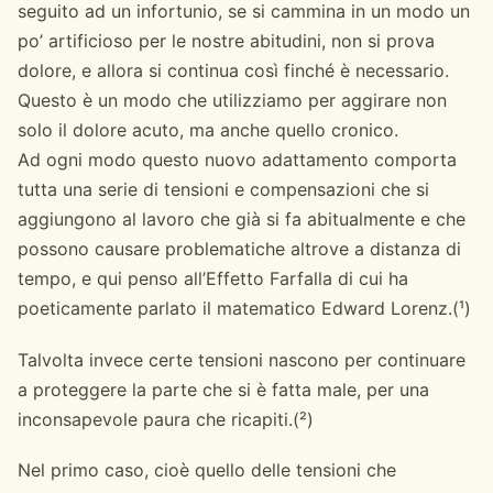
seguito ad un infortunio, se si cammina in un modo un
po’ artificioso per le nostre abitudini, non si prova
dolore, e allora si continua così finché è necessario.
Questo è un modo che utilizziamo per aggirare non
solo il dolore acuto, ma anche quello cronico.
Ad ogni modo questo nuovo adattamento comporta
tutta una serie di tensioni e compensazioni che si
aggiungono al lavoro che già si fa abitualmente e che
possono causare problematiche altrove a distanza di
tempo, e qui penso all’Effetto Farfalla di cui ha
poeticamente parlato il matematico Edward Lorenz.(¹)
Talvolta invece certe tensioni nascono per continuare
a proteggere la parte che si è fatta male, per una
inconsapevole paura che ricapiti.(²)
Nel primo caso, cioè quello delle tensioni che