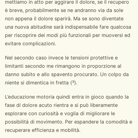
mettiamo in atto per aggirare il dolore, se il recupero
è breve, probabilmente se ne andranno via da sole
non appena il dolore sparirà. Ma se sono diventate
una nuova abitudine sarà indispensabile fare qualcosa
per riscoprire dei modi più funzionali per muoversi ed
evitare complicazioni.
Nel secondo caso invece le tensioni protettive e
limitanti secondo me rimangono in proporzione al
danno subito e allo spavento procurato. Un colpo da
niente si dimentica in fretta (³).
L’educazione motoria quindi entra in gioco quando la
fase di dolore acuto rientra e si può liberamente
esplorare con curiosità e voglia di migliorare le
possibilità di movimento. Per espandere la comodità e
recuperare efficienza e mobilità.