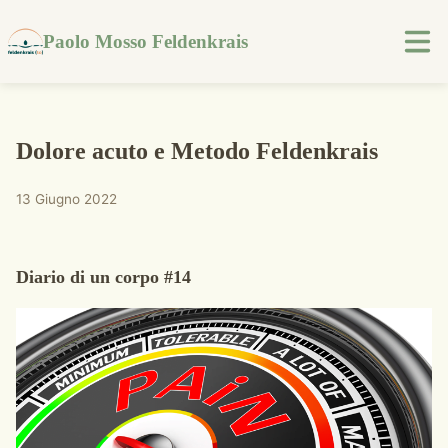
Paolo Mosso Feldenkrais
Dolore acuto e Metodo Feldenkrais
13 Giugno 2022
Diario di un corpo #14