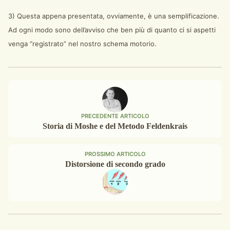
3) Questa appena presentata, ovviamente, è una semplificazione.
Ad ogni modo sono dell’avviso che ben più di quanto ci si aspetti
venga “registrato” nel nostro schema motorio.
PRECEDENTE ARTICOLO
Storia di Moshe e del Metodo Feldenkrais
PROSSIMO ARTICOLO
Distorsione di secondo grado