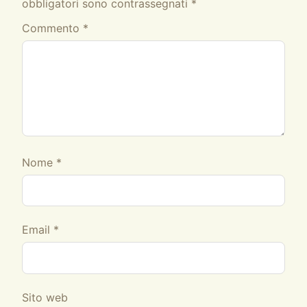
obbligatori sono contrassegnati
*
Commento
*
Nome
*
Email
*
Sito web