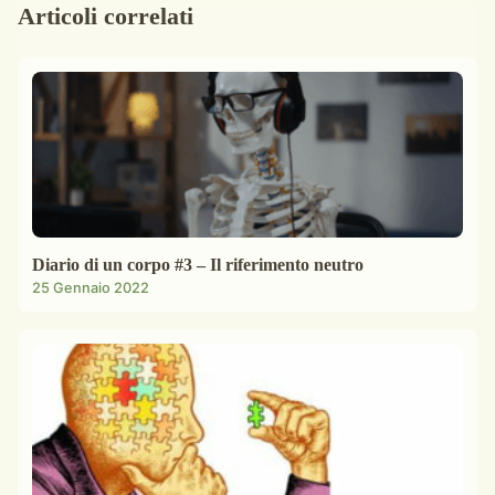
Articoli correlati
Diario di un corpo #3 – Il riferimento neutro
25 Gennaio 2022