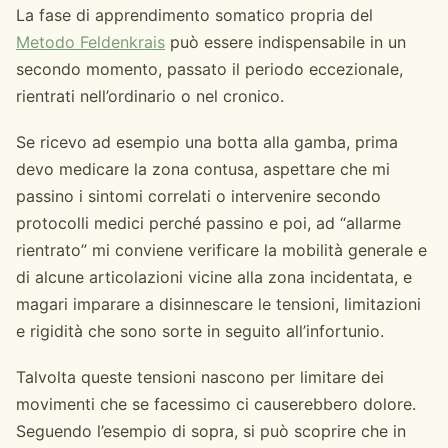
La fase di apprendimento somatico propria del
Metodo Feldenkrais
può essere indispensabile in un
secondo momento, passato il periodo eccezionale,
rientrati nell’ordinario o nel cronico.
Se ricevo ad esempio una botta alla gamba, prima
devo medicare la zona contusa, aspettare che mi
passino i sintomi correlati o intervenire secondo
protocolli medici perché passino e poi, ad “allarme
rientrato” mi conviene verificare la mobilità generale e
di alcune articolazioni vicine alla zona incidentata, e
magari imparare a disinnescare le tensioni, limitazioni
e rigidità che sono sorte in seguito all’infortunio.
Talvolta queste tensioni nascono per limitare dei
movimenti che se facessimo ci causerebbero dolore.
Seguendo l’esempio di sopra, si può scoprire che in