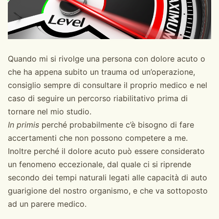
Quando mi si rivolge una persona con dolore acuto o
che ha appena subito un trauma od un’operazione,
consiglio sempre di consultare il proprio medico e nel
caso di seguire un percorso riabilitativo prima di
tornare nel mio studio.
In primis
perché probabilmente c’è bisogno di fare
accertamenti che non possono competere a me.
Inoltre perché il dolore acuto può essere considerato
un fenomeno eccezionale, dal quale ci si riprende
secondo dei tempi naturali legati alle capacità di auto
guarigione del nostro organismo, e che va sottoposto
ad un parere medico.