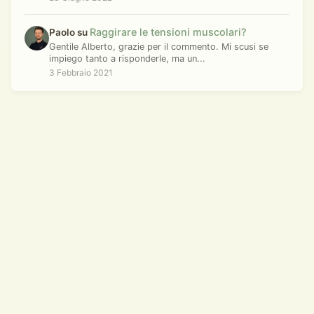
Raggirare le tensioni muscolari?
Paolo su
Gentile Alberto, grazie per il commento. Mi scusi se
impiego tanto a risponderle, ma un...
3 Febbraio 2021