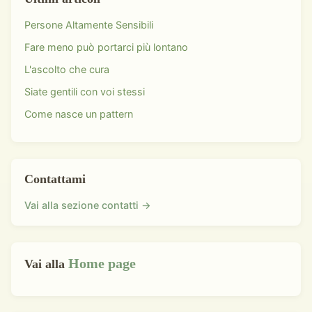
Persone Altamente Sensibili
Fare meno può portarci più lontano
L'ascolto che cura
Siate gentili con voi stessi
Come nasce un pattern
Contattami
Vai alla sezione contatti →
Home page
Vai alla