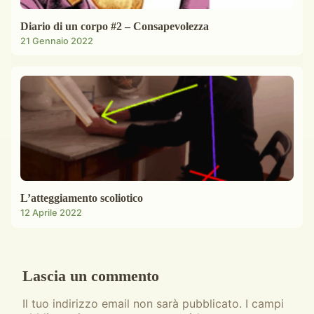
Diario di un corpo #2 – Consapevolezza
21 Gennaio 2022
L’atteggiamento scoliotico
12 Aprile 2022
Lascia un commento
Il tuo indirizzo email non sarà pubblicato.
I campi