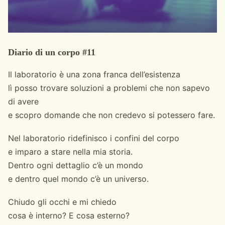
Diario di un corpo #11
Il laboratorio è una zona franca dell’esistenza
lì posso trovare soluzioni a problemi che non sapevo
di avere
e scopro domande che non credevo si potessero fare.
Nel laboratorio ridefinisco i confini del corpo
e imparo a stare nella mia storia.
Dentro ogni dettaglio c’è un mondo
e dentro quel mondo c’è un universo.
Chiudo gli occhi e mi chiedo
cosa è interno? E cosa esterno?