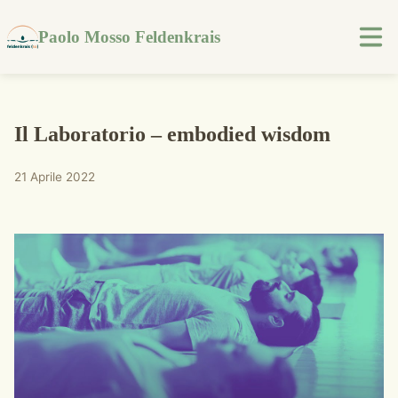
Paolo Mosso Feldenkrais
Il Laboratorio – embodied wisdom
21 Aprile 2022