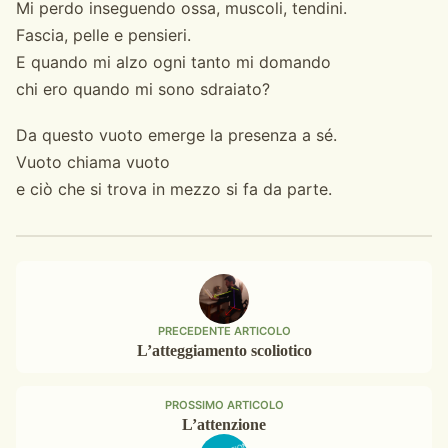
Mi perdo inseguendo ossa, muscoli, tendini.
Fascia, pelle e pensieri.
E quando mi alzo ogni tanto mi domando
chi ero quando mi sono sdraiato?
Da questo vuoto emerge la presenza a sé.
Vuoto chiama vuoto
e ciò che si trova in mezzo si fa da parte.
PRECEDENTE ARTICOLO
L’atteggiamento scoliotico
PROSSIMO ARTICOLO
L’attenzione