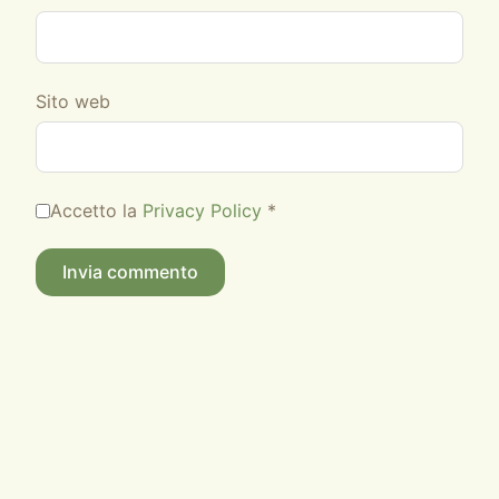
Sito web
Accetto la
Privacy Policy
*