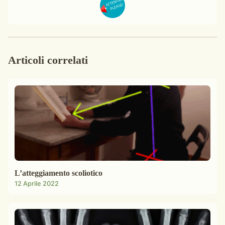
Articoli correlati
L’atteggiamento scoliotico
12 Aprile 2022