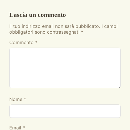
Lascia un commento
Il tuo indirizzo email non sarà pubblicato.
I campi
obbligatori sono contrassegnati
*
Commento
*
Nome
*
Email
*