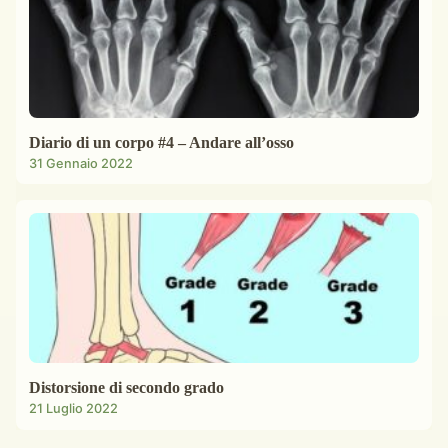
Diario di un corpo #4 – Andare all’osso
31 Gennaio 2022
Distorsione di secondo grado
21 Luglio 2022