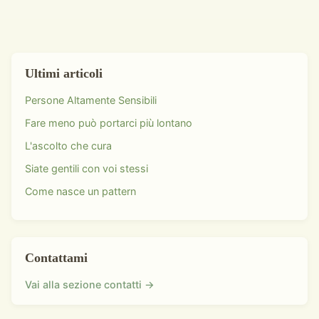
Ultimi articoli
Persone Altamente Sensibili
Fare meno può portarci più lontano
L'ascolto che cura
Siate gentili con voi stessi
Come nasce un pattern
Contattami
Vai alla sezione contatti →