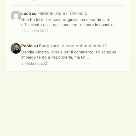
Feldenkrais e il Cervello
Luca su
Non ho letto l'articolo originale ma sono rimasto
affascinato dalla passione che traspare in quanto...
23 Giugno 2022
Raggirare le tensioni muscolari?
Paolo su
Gentile Alberto, grazie per il commento. Mi scusi se
impiego tanto a risponderle, ma un...
3 Febbraio 2021